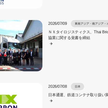
2026/07/09
東南アジア・南アジア・
ＮＸタイロジスティクス、Thai Bridg
協業に関する覚書を締結
2026/07/08
日本
日本通運、鉄道コンテナ取り扱い実績