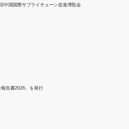
4回中国国際サプライチェーン促進博覧会
報告書2026」を発行