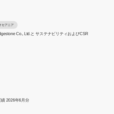
オセアニア
estone Co., Ltd.と サステナビリティおよびCSR
 2026年6月分