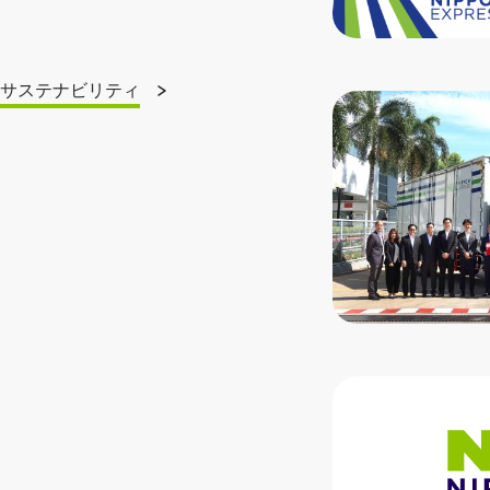
サステナビリティ