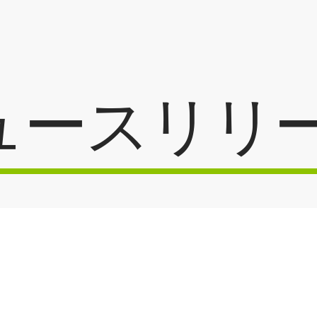
ュースリリ