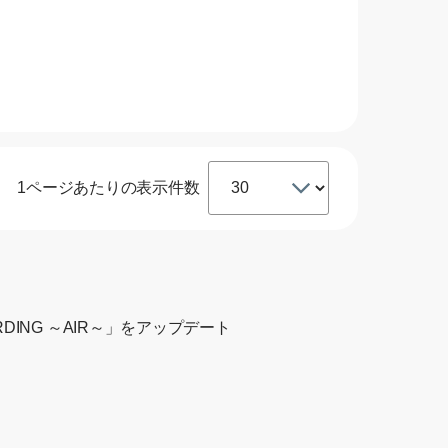
1ページあたりの表示件数
RDING ～AIR～」をアップデート