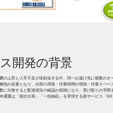
ス開発の背景
費の上昇と人手不足が深刻化する中、同一お届け先に複数のオ
梱包が必要となり、出荷の滞留・作業時間の増加・作業スペー
数に分散すると配達状況の確認が煩雑になり、受け取りの手間
本通運は「順次出荷」「一括納品」を実現する新サービス「NXマ