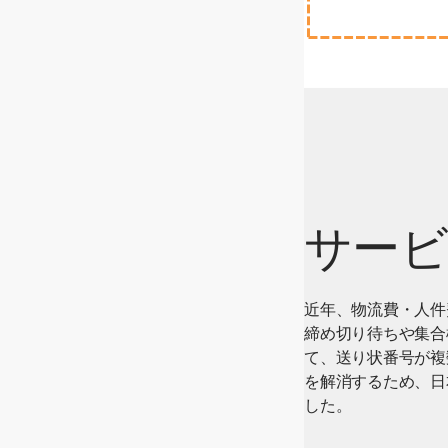
サービ
近年、物流費・人件
締め切り待ちや集合
て、送り状番号が複
を解消するため、日
した。