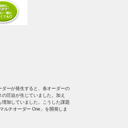
ーダーが発生すると、各オーダーの
スの圧迫が生じていました。加え
も増加していました。こうした課題
ルチオーダー One」を開発しま