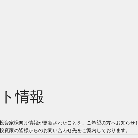
ト情報
投資家様向け情報が更新されたことを、ご希望の方へお知らせ
投資家の皆様からのお問い合わせ先をご案内しております。