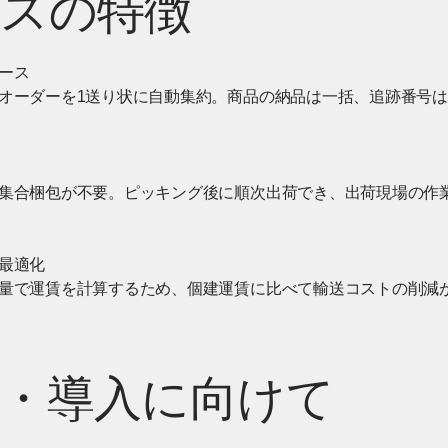
スの特徴
ース
オーダーを1送り状に自動集約。商品の納品は一括、追跡番号は
集合梱包が不要。ピッキング後に順次出荷でき、出荷現場の作
最適化
量で運賃を計算するため、個建運賃に比べて輸送コストの削減
・導入に向けて