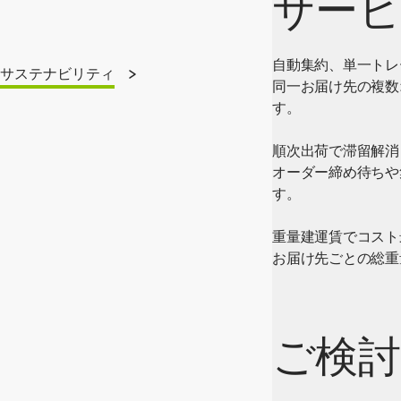
サービ
自動集約、単一トレ
サステナビリティ
同一お届け先の複数
す。
順次出荷で滞留解消
オーダー締め待ちや
す。
重量建運賃でコスト
お届け先ごとの総重
ご検討