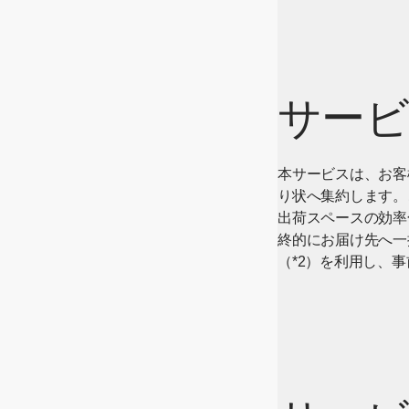
サービ
本サービスは、お客
り状へ集約します。
出荷スペースの効率
終的にお届け先へ一括で
（*2）を利用し、