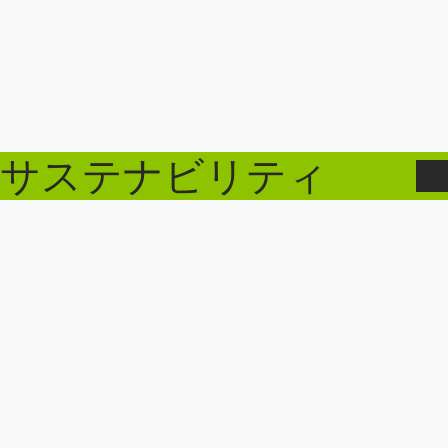
サステナビリティ