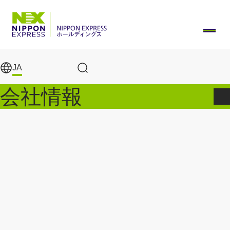
メインコンテンツに移動
JA
サイト内検索
会社情報