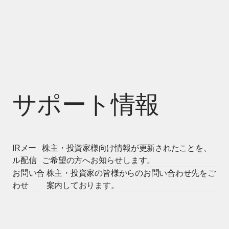
サポート情報
IRメー
株主・投資家様向け情報が更新されたことを、
ル配信
ご希望の方へお知らせします。
お問い合
株主・投資家の皆様からのお問い合わせ先をご
わせ
案内しております。