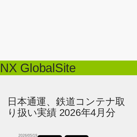
NX GlobalSite
日本通運、鉄道コンテナ取
り扱い実績 2026年4月分
2026/05/19