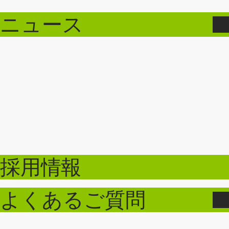
ニュース
採用情報
よくあるご質問