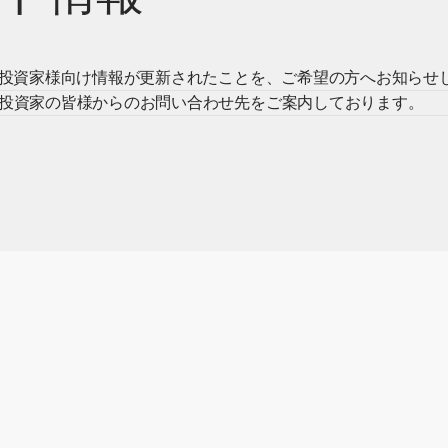
投資家様向け情報が更新されたことを、ご希望の方へお知らせ
投資家の皆様からのお問い合わせ先をご案内しております。