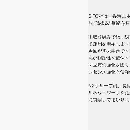
SITC社は、香港
船で約82の航路を
本取り組みでは、S
て運用を開始します
今回が初の事例です
高い視認性を確保す
ス品質の強化を図り
レゼンス強化と信頼
NXグループは、長
ルネットワークを活
に貢献してまいりま