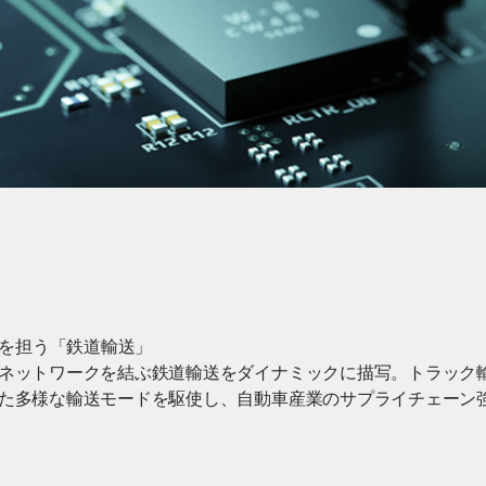
脈を担う「鉄道輸送」
ネットワークを結ぶ鉄道輸送をダイナミックに描写。トラック
た多様な輸送モードを駆使し、自動車産業のサプライチェーン