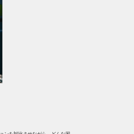
ションを対比させながら、どんな困