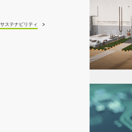
サステナビリティ