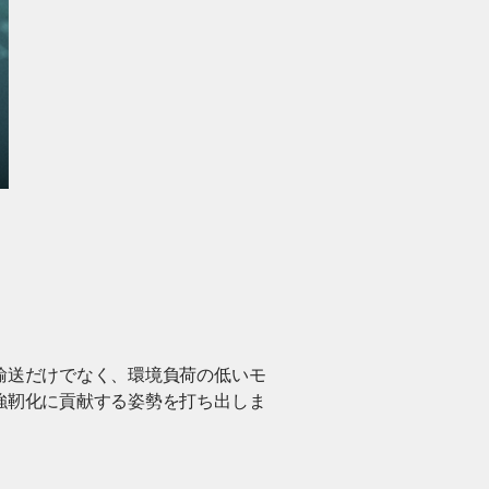
輸送だけでなく、環境負荷の低いモ
強靭化に貢献する姿勢を打ち出しま