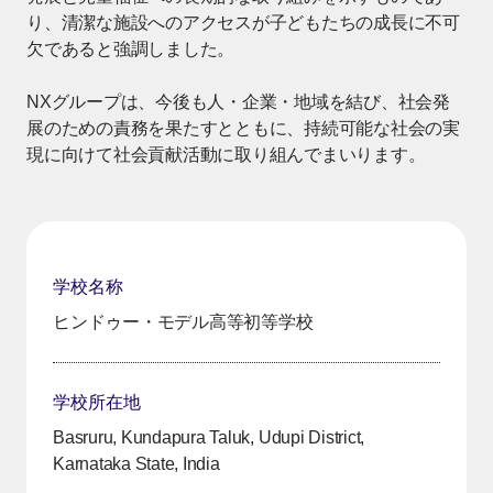
り、清潔な施設へのアクセスが子どもたちの成長に不可
欠であると強調しました。
NXグループは、今後も人・企業・地域を結び、社会発
展のための責務を果たすとともに、持続可能な社会の実
現に向けて社会貢献活動に取り組んでまいります。
学校名称
ヒンドゥー・モデル高等初等学校
学校所在地
Basruru, Kundapura Taluk, Udupi District,
Karnataka State, India