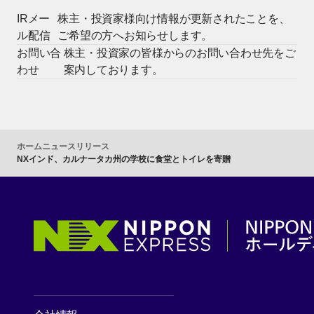
IRメー
株主・投資家様向け情報が更新されたことを、
ル配信
ご希望の方へお知らせします。
お問い合
株主・投資家の皆様からのお問い合わせ先をご
わせ
案内しております。
ホーム
ニュースリリース
NXインド、カルナータカ州の学校に食堂とトイレを寄贈