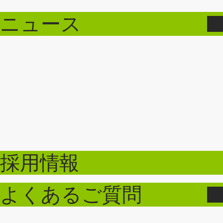
ニュース
採用情報
よくあるご質問