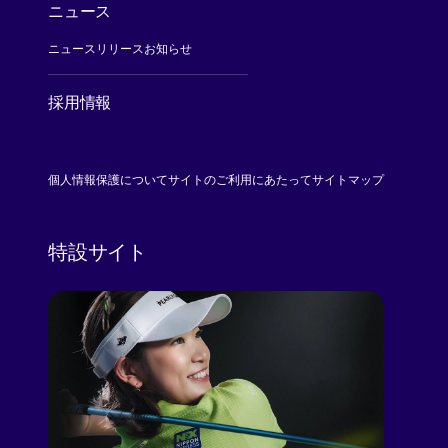
ニュース
ニュースリリース
お知らせ
採用情報
[Open in new window]
個人情報保護について
サイトのご利用にあたって
サイトマップ
特設サイト