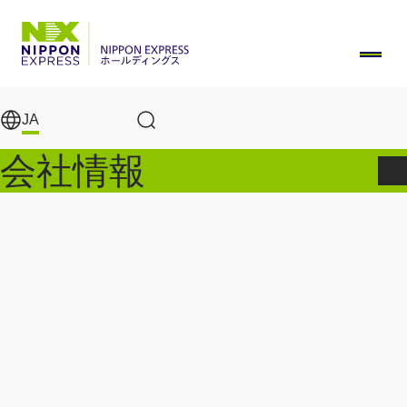
メインコンテンツに移動
JA
サイト内検索
会社情報