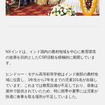
NXインドは、インド国内の農村地域を中心に教育環境
の改善を目的としたCSR活動を積極的に展開していま
す。
ヒンドゥー・モデル高等初等学校はインド南部の農村地
域に位置し、1年生から7年生までの児童101名が在籍し
ています。これまでは教育設備が不足しており、昼食は
屋外で提供されていたため、特に雨季や夏季には児童が
快適に食事を取る場所が不足していました。