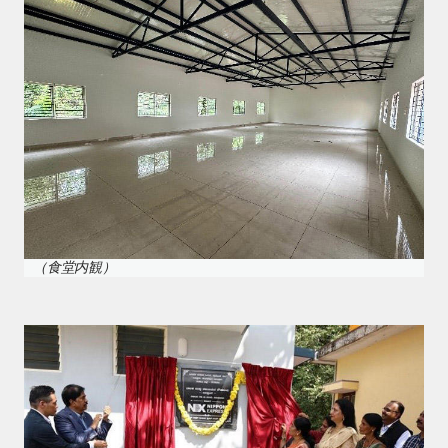
（食堂内観）