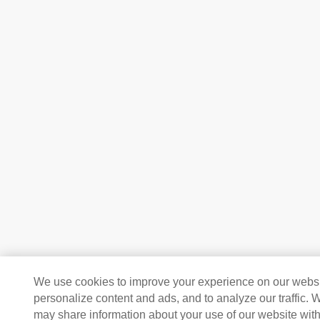
We use cookies to improve your experience on our websi
personalize content and ads, and to analyze our traffic. 
may share information about your use of our website with