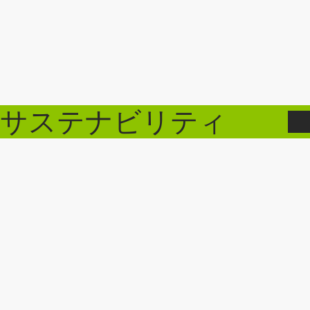
サステナビリティ