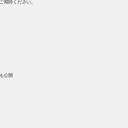
ご期待ください。
でも公開