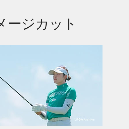
メージカット