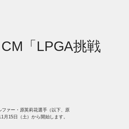
CM「LPGA挑戦
ゴルファー・原英莉花選手（以下、原
11月15日（土）から開始します。