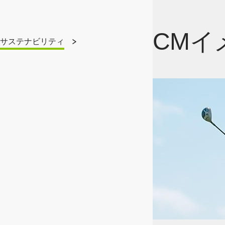
CMイ
サステナビリティ