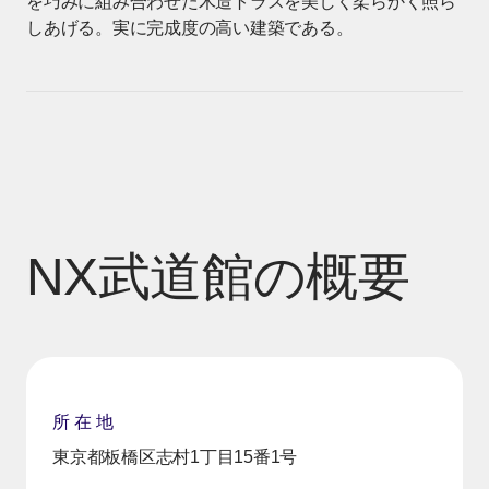
を巧みに組み合わせた木造トラスを美しく柔らかく照ら
しあげる。実に完成度の高い建築である。
NX武道館の概要
所 在 地
東京都板橋区志村1丁目15番1号