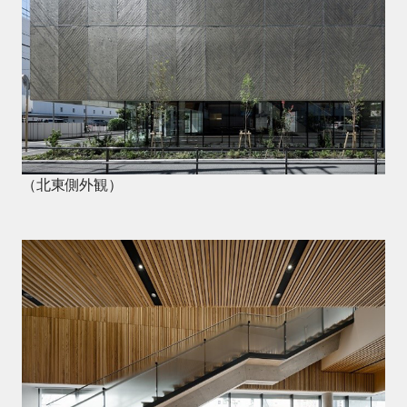
（北東側外観）