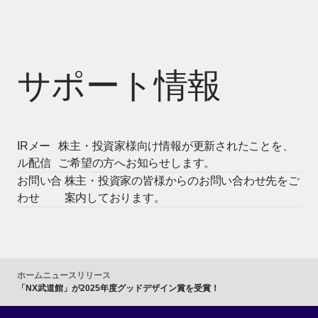
サポート情報
IRメー
株主・投資家様向け情報が更新されたことを、
ル配信
ご希望の方へお知らせします。
お問い合
株主・投資家の皆様からのお問い合わせ先をご
わせ
案内しております。
ホーム
ニュースリリース
「NX武道館」が2025年度グッドデザイン賞を受賞！