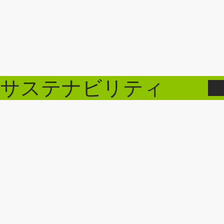
サステナビリティ