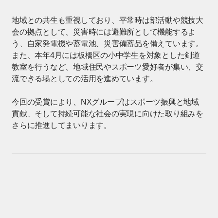
地域との共生も重視しており、平常時は部活動や競技大
会の拠点として、災害時には避難所として機能するよ
う、自家発電機や蓄電池、災害備蓄品を備えています。
また、本年4月には板橋区の小中学生を対象とした剣道
教室を行うなど、地域住民やスポーツ愛好者が集い、交
流できる場としての活用を進めています。
今回の受賞により、NXグループはスポーツ振興と地域
貢献、そして持続可能な社会の実現に向けた取り組みを
さらに推進してまいります。