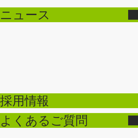
ニュース
採用情報
よくあるご質問