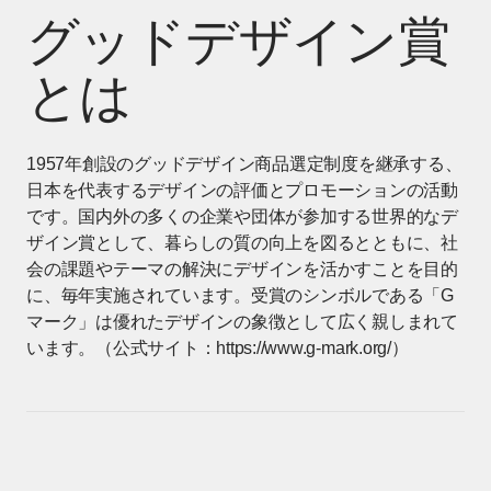
グッドデザイン賞
とは
1957年創設のグッドデザイン商品選定制度を継承する、
日本を代表するデザインの評価とプロモーションの活動
です。国内外の多くの企業や団体が参加する世界的なデ
ザイン賞として、暮らしの質の向上を図るとともに、社
会の課題やテーマの解決にデザインを活かすことを目的
に、毎年実施されています。受賞のシンボルである「G
マーク」は優れたデザインの象徴として広く親しまれて
います。（公式サイト：https://www.g-mark.org/）