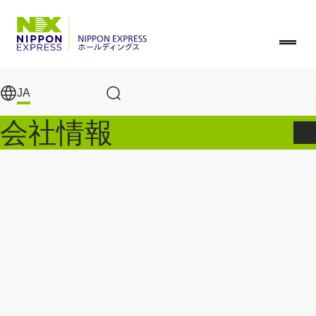
メインコンテンツに移動
JA
サイト内検索
会社情報