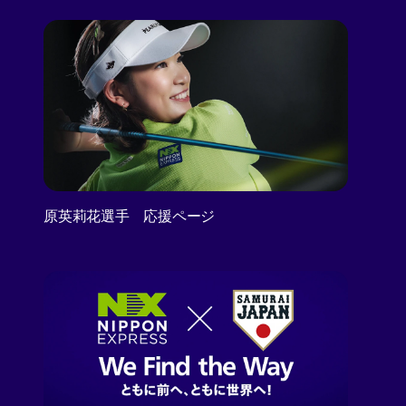
原英莉花選手 応援ページ