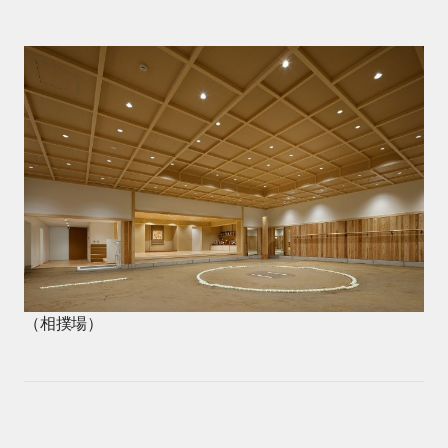
（相撲場）