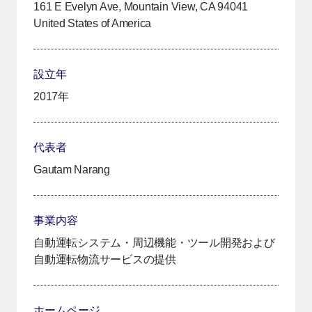
161 E Evelyn Ave, Mountain View, CA 94041
United States of America
設立年
2017年
代表者
Gautam Narang
事業内容
自動運転システム・周辺機能・ツール開発および
自動運転物流サービスの提供
ホームページ