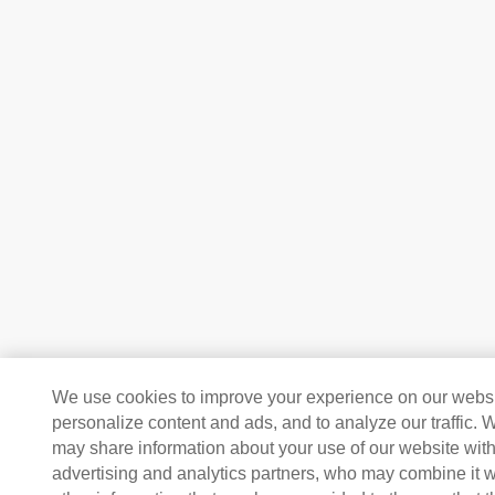
We use cookies to improve your experience on our websi
personalize content and ads, and to analyze our traffic. 
may share information about your use of our website with
advertising and analytics partners, who may combine it w