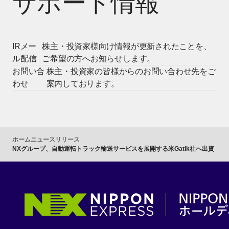
サポート情報
IRメー
株主・投資家様向け情報が更新されたことを、
ル配信
ご希望の方へお知らせします。
お問い合
株主・投資家の皆様からのお問い合わせ先をご
わせ
案内しております。
ホーム
ニュースリリース
NXグループ、自動運転トラック輸送サービスを展開する米Gatik社へ出資