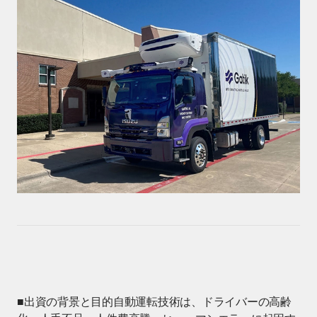
■出資の背景と目的自動運転技術は、ドライバーの高齢