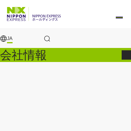
メインコンテンツに移動
JA
サイト内検索
会社情報