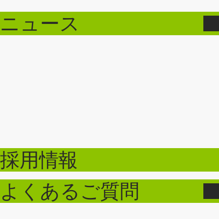
ニュース
採用情報
よくあるご質問