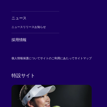
ニュース
ニュースリリース
お知らせ
採用情報
[Open in new window]
個人情報保護について
サイトのご利用にあたって
サイトマップ
特設サイト