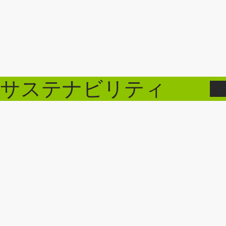
サステナビリティ