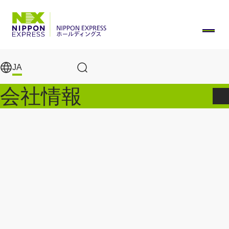
メインコンテンツに移動
JA
サイト内検索
会社情報