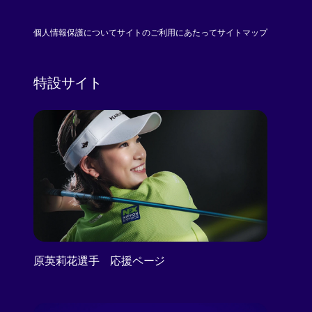
個人情報保護について
サイトのご利用にあたって
サイトマップ
特設サイト
原英莉花選手 応援ページ