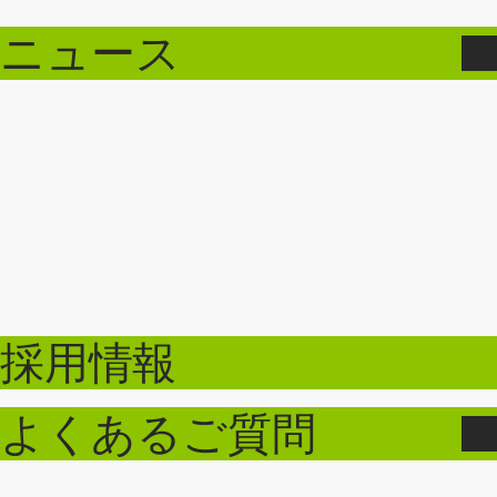
ニュース
採用情報
よくあるご質問