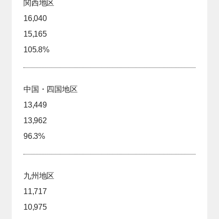
関西地区
16,040
15,165
105.8%
中国・四国地区
13,449
13,962
96.3%
九州地区
11,717
10,975