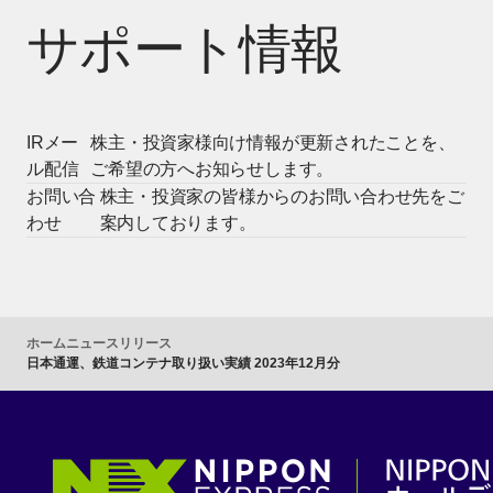
サポート情報
IRメー
株主・投資家様向け情報が更新されたことを、
ル配信
ご希望の方へお知らせします。
お問い合
株主・投資家の皆様からのお問い合わせ先をご
わせ
案内しております。
ホーム
ニュースリリース
日本通運、鉄道コンテナ取り扱い実績 2023年12月分