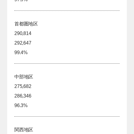
首都圏地区
290,814
292,647
99.4%
中部地区
275,682
286,346
96.3%
関西地区