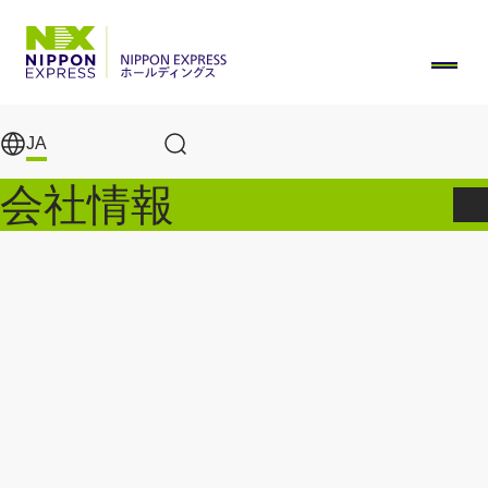
メインコンテンツに移動
JA
サイト内検索
会社情報