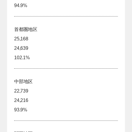
94.9%
首都圏地区
25,168
24,639
102.1%
中部地区
22,739
24,216
93.9%