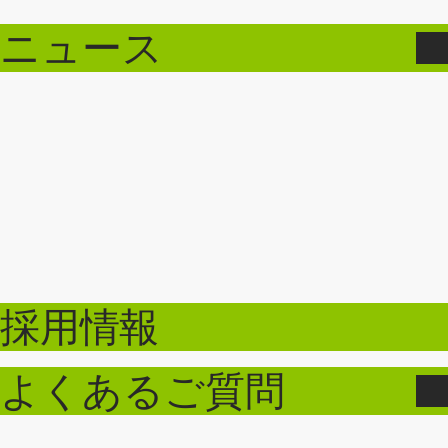
ニュース
採用情報
よくあるご質問