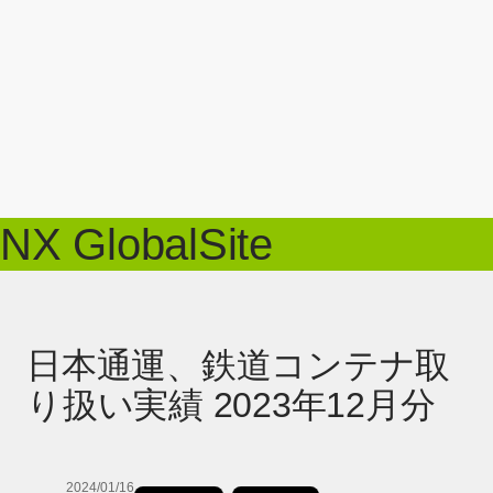
NX GlobalSite
日本通運、鉄道コンテナ取
り扱い実績 2023年12月分
2024/01/16