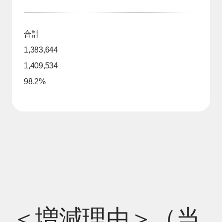
合計
1,383,644
1,409,534
98.2%
＜増減理由＞（当