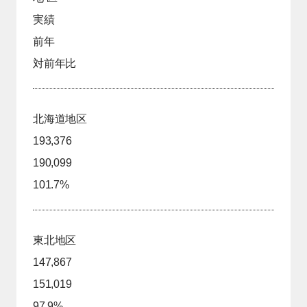
実績
前年
対前年比
北海道地区
193,376
190,099
101.7%
東北地区
147,867
151,019
97.9%