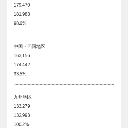
179,470
181,988
98.6%
中国・四国地区
163,156
174,442
93.5%
九州地区
133,279
132,993
100.2%