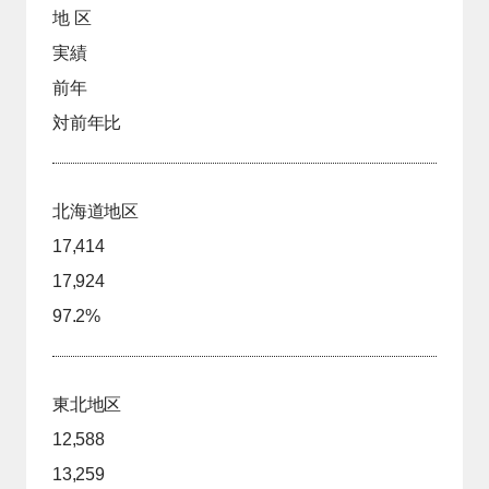
地 区
実績
前年
対前年比
北海道地区
17,414
17,924
97.2%
東北地区
12,588
13,259