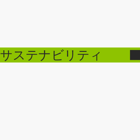
サステナビリティ