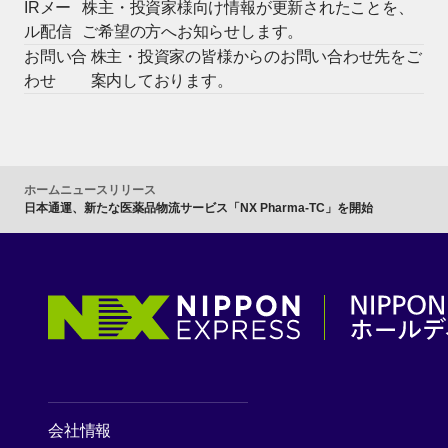
IRメー
株主・投資家様向け情報が更新されたことを、
ル配信
ご希望の方へお知らせします。
お問い合
株主・投資家の皆様からのお問い合わせ先をご
わせ
案内しております。
ホーム
ニュースリリース
日本通運、新たな医薬品物流サービス「NX Pharma-TC」を開始
会社情報