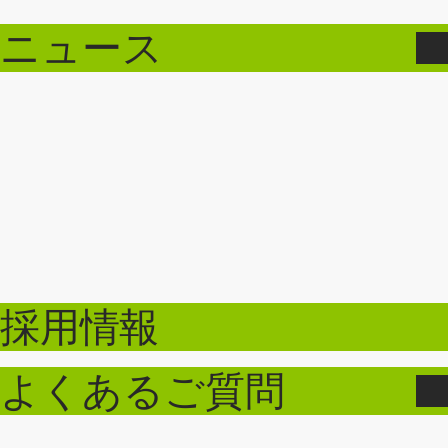
ニュース
採用情報
よくあるご質問