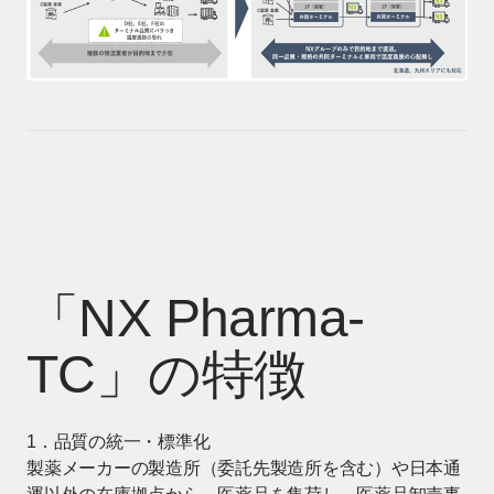
「NX Pharma-
TC」の特徴
1．品質の統一・標準化
製薬メーカーの製造所（委託先製造所を含む）や日本通