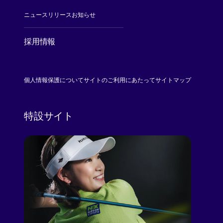
ニュースリリース
お知らせ
採用情報
[Open in new window]
個人情報保護について
サイトのご利用にあたって
サイトマップ
特設サイト