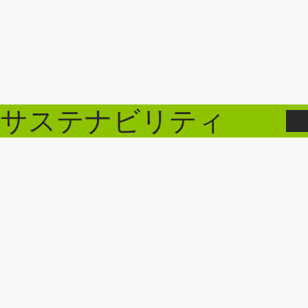
サステナビリティ