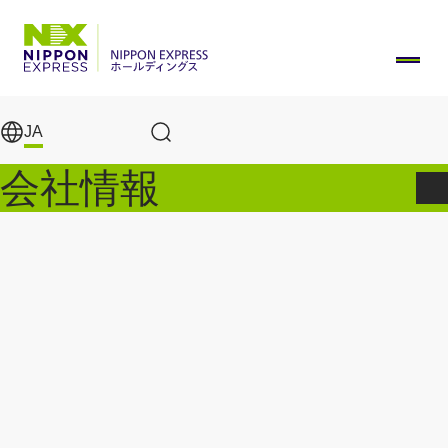
メインコンテンツに移動
JA
サイト内検索
会社情報