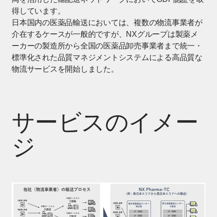
得しています。
日本国内の医薬品輸送においては、複数の物流事業者が
介在するケースが一般的ですが、NXグループは製薬メ
ーカーの製造所から全国の医薬品卸売事業者まで統一・
標準化された品質マネジメントシステムによる高品質な
物流サービスを開始しました。
サービスのイメー
ジ